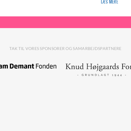
LÆS MERE
TAK TIL VORES SPONSORER OG SAMARBEJDSPARTNERE