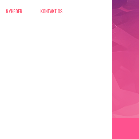
NYHEDER
KONTAKT OS