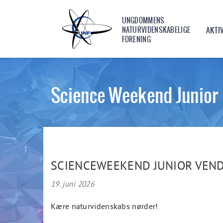
UNGDOMMENS
NATURVIDENSKABELIGE
AKTI
FORENING
Science Weekend Junior
SCIENCEWEEKEND JUNIOR VEND
19. juni 2026
Kære naturvidenskabs nørder!