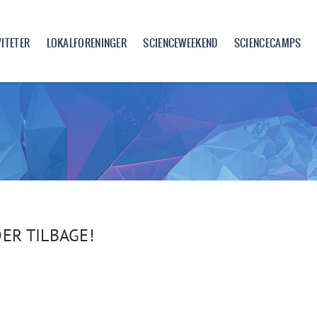
VITETER
LOKALFORENINGER
SCIENCEWEEKEND
SCIENCECAMPS
ER TILBAGE!